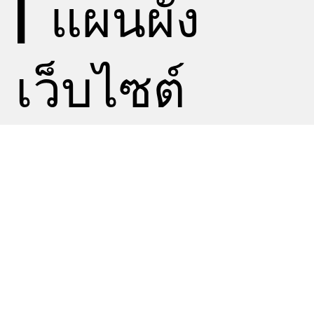
|
แผนผัง
เว็บไซต์