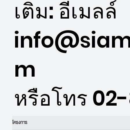
เติม: อีเมลล์
info@siam
m
หรือโทร 02
โครงการ