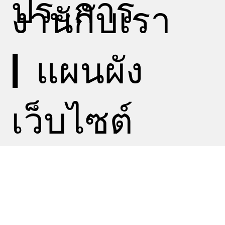
ประการ
งานกับเรา
|
แผนผัง
เว็บไซต์