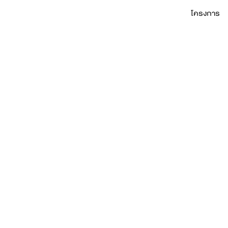
โครงการ