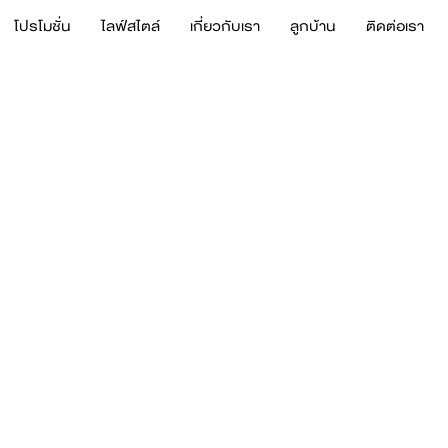
โปรโมชั่น
ไลฟ์สไตล์
เกี่ยวกับเรา
ลูกบ้าน
ติดต่อเรา