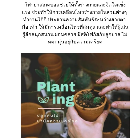
กีฬาบาสเกตบอลช่วยให้ทั้งร่างกายและจิตใจแข็ง
แรง ช่วยทำให้การเคลื่อนไหวร่างกายในส่วนต่างๆ 
ทำงานได้ดี ประสานความสัมพันธ์ระหว่างสายตา 
มือ เท้า ให้มีการเคลื่อนไหวที่สมดุล และทำให้ผู้เล่น
รู้สึกสนุกสนาน ผ่อนคลาย มีสติโฟกัสกับลูกบาส ไม่
หมกมุ่นอยู่กับความเครียด