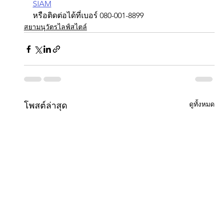
SIAM
หรือติดต่อได้ที่เบอร์ 080-001-8899
สยามนุวัตรไลฟ์สไตล์
ดูทั้งหมด
โพสต์ล่าสุด