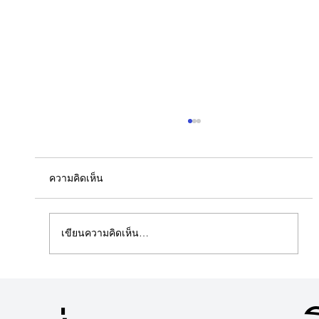
ความคิดเห็น
เขียนความคิดเห็น…
5 ข้อดีคอนโดวิวสวนใกล้พื้นที่สีเขียว