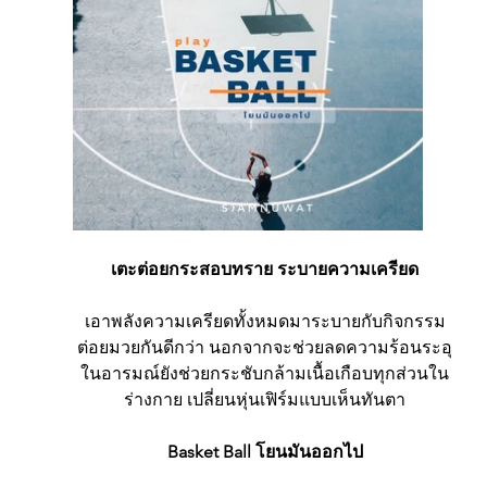
เตะต่อยกระสอบทราย ระบายความเครียด
เอาพลังความเครียดทั้งหมดมาระบายกับกิจกรรม
ต่อยมวยกันดีกว่า นอกจากจะช่วยลดความร้อนระอุ
ในอารมณ์ยังช่วยกระชับกล้ามเนื้อเกือบทุกส่วนใน
ร่างกาย เปลี่ยนหุ่นเฟิร์มแบบเห็นทันตา
Basket Ball โยนมันออกไป