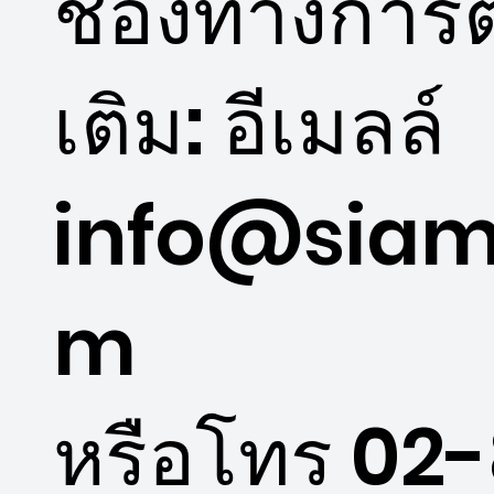
ช่องทางการติ
เติม: อีเมลล์
info@siam
m
หรือโทร 02