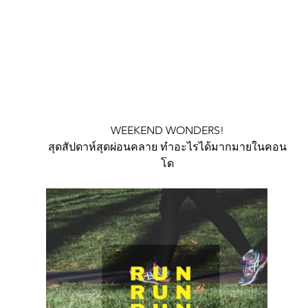
WEEKEND WONDERS!
สุดสัปดาห์สุดผ่อนคลาย ทำอะไรได้มากมายในคอน
โด