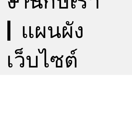
งานกับเรา
|
แผนผัง
เว็บไซต์