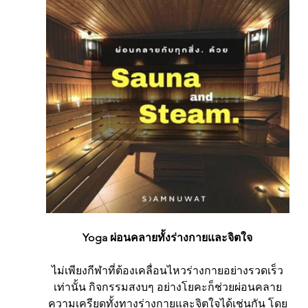
Yoga ผ่อนคลายทั้งร่างกายและจิตใจ
ไม่เพียงกีฬาที่ต้องเคลื่อนไหวร่างกายอย่างรวดเร็ว
เท่านั้น กิจกรรมสงบๆ อย่างโยคะก็ช่วยผ่อนคลาย
ความเครียดทั้งทางร่างกายและจิตใจได้เช่นกัน โดย