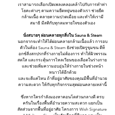
เราสามารถเลือกเปิดเพลงคลอเคล้าไปกับการทำท่า
โยคะต่างๆ ตามความยืดหยุ่นของตัวเรา ช่วยยืด
กล้ามเนื้อ คลายความปวดเมื่อย และทำให้เรามี
สมาธิ มีสติกับทุกลมหายใจของตัวเอง
นั่งสบายๆ ผ่อนคลายทุกสิ่งใน Sauna & Steam
นอกจากจะทำให้ได้ผ่อนคลายกล้ามเนื้อแล้ว การอบ
ตัวในห้อง Sauna & Steam ยังช่วยเปิดรูขุมขน ดีท็
อกซ์สิ่งสกปรกที่ร่างกายไม่ต้องการ ทำให้ผิวพรรณ
สดใส และกระตุ้นการไหลเวียนของเลือดในร่างกาย 
และช่วยเพิ่มความอบอุ่นให้ร่างกายในช่วงหน้า
หนาวได้อีกด้วย
และจะดีแค่ไหน ถ้าที่อยู่อาศัยของคุณมีพื้นที่อำนวย
ความสะดวก ให้กับทุกกิจกรรมสุดผ่อนคลายเหล่านี้
ซึ่งหากใครกำลังมองหาคอนโดส่วนกลางดี ครบ
ครันในเรื่องพื้นที่อำนวยความสะดวก แยกเป็น
สัดส่วนจากพื้นที่อยู่อาศัย โครงการ Wish Signature 