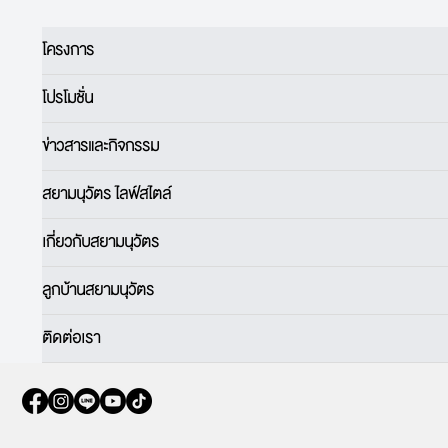
โครงการ
โปรโมชั่น
ข่าวสารและกิจกรรม
สยามนุวัตร ไลฟ์สไตล์
เกี่ยวกับสยามนุวัตร
ลูกบ้านสยามนุวัตร
ติดต่อเรา