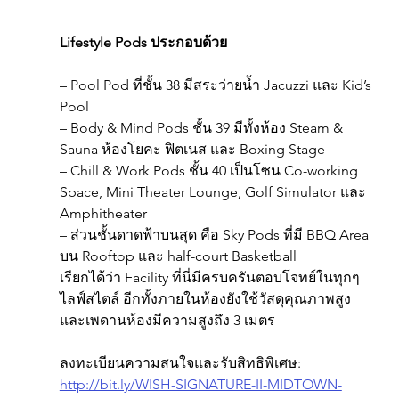
Lifestyle Pods ประกอบด้วย
– Pool Pod ที่ชั้น 38 มีสระว่ายน้ำ Jacuzzi และ Kid’s 
Pool
– Body & Mind Pods ชั้น 39 มีทั้งห้อง Steam & 
Sauna ห้องโยคะ ฟิตเนส และ Boxing Stage
– Chill & Work Pods ชั้น 40 เป็นโซน Co-working 
Space, Mini Theater Lounge, Golf Simulator และ 
Amphitheater
– ส่วนชั้นดาดฟ้าบนสุด คือ Sky Pods ที่มี BBQ Area 
บน Rooftop และ half-court Basketball
เรียกได้ว่า Facility ที่นี่มีครบครันตอบโจทย์ในทุกๆ 
ไลฟ์สไตล์ อีกทั้งภายในห้องยังใช้วัสดุคุณภาพสูง 
และเพดานห้องมีความสูงถึง 3 เมตร
ลงทะเบียนความสนใจและรับสิทธิพิเศษ: 
http://bit.ly/WISH-SIGNATURE-II-MIDTOWN-