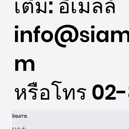
เติม: อีเมลล์
info@siam
m
หรือโทร 02
โครงการ