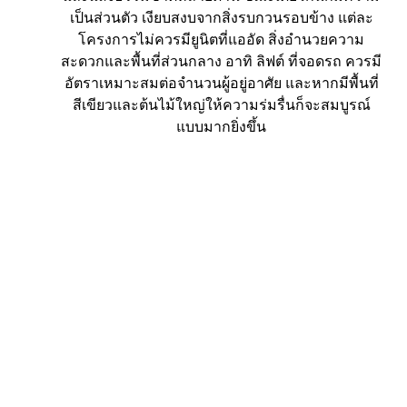
เป็นส่วนตัว เงียบสงบจากสิ่งรบกวนรอบข้าง แต่ละ
โครงการไม่ควรมียูนิตที่แออัด สิ่งอำนวยความ
สะดวกและพื้นที่ส่วนกลาง อาทิ ลิฟต์ ที่จอดรถ ควรมี
อัตราเหมาะสมต่อจำนวนผู้อยู่อาศัย และหากมีพื้นที่
สีเขียวและต้นไม้ใหญ่ให้ความร่มรื่นก็จะสมบูรณ์
แบบมากยิ่งขึ้น