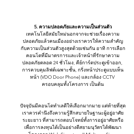
5. ความปลอดภัยและความเป็นส่วนตัว
เทคโนโลยีสมัยใหม่นอกจากจะช่วยเรื่องความ
ปลอดภัยแล้วคนเมืองอย่างเราควรให้ความสำคัญ
กับความเป็นส่วนตัวสูงสุดด้วยเช่นกัน อาทิ การเลือก
คอนโดที่มีมาตรการและเจ้าหน้าที่รักษาความ
ปลอดภัยตลอด 24 ชั่วโมง, คีย์การ์ดประตูเข้าออก, 
การควบคุมลิฟต์เฉพาะชั้น, กริ่งหน้าประตูแบบเห็น
หน้า (VDO Door Phone) และกล้อง CCTV 
ครอบคลุมทั้งโครงการ เป็นต้น
ปัจจุบันมีคอนโดทำเลดีให้เลือกมากมาย แต่ท้ายที่สุด
เราควรคำนึงถึงความรู้สึกสบายในฐานะผู้อยู่อาศัย
ระยะยาว ที่สามารถตอบโจทย์ทั้งการอยู่อาศัยหรือ
เพื่อการลงทุนได้เป็นอย่างดีสยามนุวัตรได้พัฒนา