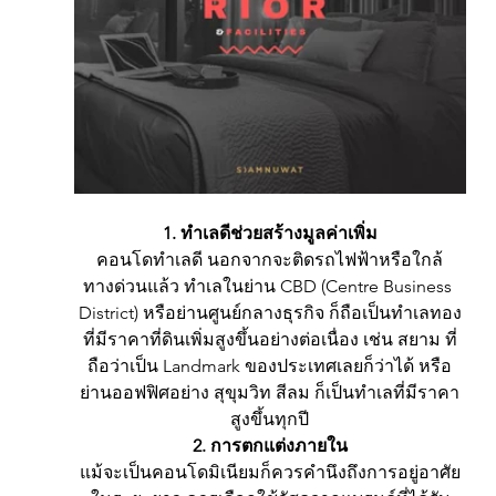
1. ทำเลดีช่วยสร้างมูลค่าเพิ่ม
คอนโดทำเลดี นอกจากจะติดรถไฟฟ้าหรือใกล้
ทางด่วนแล้ว ทำเลในย่าน CBD (Centre Business 
District) หรือย่านศูนย์กลางธุรกิจ ก็ถือเป็นทำเลทอง
ที่มีราคาที่ดินเพิ่มสูงขึ้นอย่างต่อเนื่อง เช่น สยาม ที่
ถือว่าเป็น Landmark ของประเทศเลยก็ว่าได้ หรือ
ย่านออฟฟิศอย่าง สุขุมวิท สีลม ก็เป็นทำเลที่มีราคา
สูงขึ้นทุกปี
2. การตกแต่งภายใน
แม้จะเป็นคอนโดมิเนียมก็ควรคำนึงถึงการอยู่อาศัย