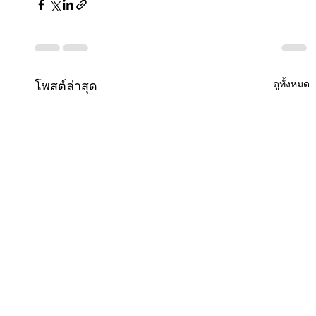
ดูทั้งหมด
โพสต์ล่าสุด