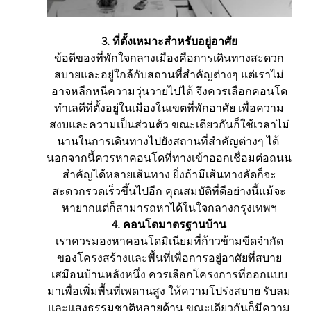
3. ที่ตั้งเหมาะสำหรับอยู่อาศัย
ข้อดีของที่พักใจกลางเมืองคือการเดินทางสะดวก
สบายและอยู่ใกล้กับสถานที่สำคัญต่างๆ แต่เราไม่
อาจหลีกหนีความวุ่นวายไปได้ จึงควรเลือกคอนโด
ทำเลดีที่ตั้งอยู่ในเมืองในเขตที่พักอาศัย เพื่อความ
สงบและความเป็นส่วนตัว ขณะเดียวกันก็ใช้เวลาไม่
นานในการเดินทางไปยังสถานที่สำคัญต่างๆ ได้ 
นอกจากนี้ควรหาคอนโดที่ทางเข้าออกเชื่อมต่อถนน
สำคัญได้หลายเส้นทาง ยิ่งถ้ามีเส้นทางลัดก็จะ
สะดวกรวดเร็วขึ้นไปอีก คุณสมบัติที่ดีอย่างนี้แม้จะ
หายากแต่ก็สามารถหาได้ในใจกลางกรุงเทพฯ
4. คอนโดมาตรฐานบ้าน
เราควรมองหาคอนโดมิเนียมที่ก้าวข้ามขีดจำกัด
ของโครงสร้างและพื้นที่เพื่อการอยู่อาศัยที่สบาย
เสมือนบ้านหลังหนึ่ง ควรเลือกโครงการที่ออกแบบ
มาเพื่อเพิ่มพื้นที่เพดานสูง ให้ความโปร่งสบาย รับลม
และแสงธรรมชาติหลายด้าน ขณะเดียวกันก็มีความ