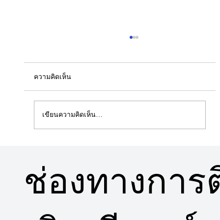
ความคิดเห็น
เขียนความคิดเห็น…
5 ข้อดีคอนโดวิวสวนใกล้พื้นที่สีเขียว
ช่องทางการติ