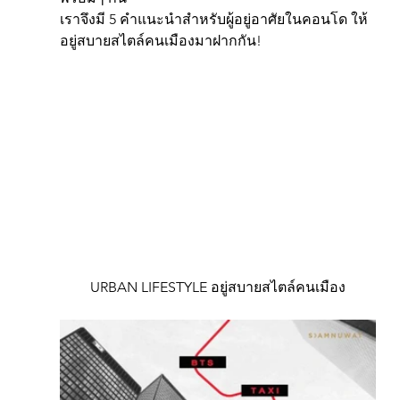
เราจึงมี 5 คำแนะนำสำหรับผู้อยู่อาศัยในคอนโด ให้
อยู่สบายสไตล์คนเมืองมาฝากกัน!
URBAN LIFESTYLE อยู่สบายสไตล์คนเมือง