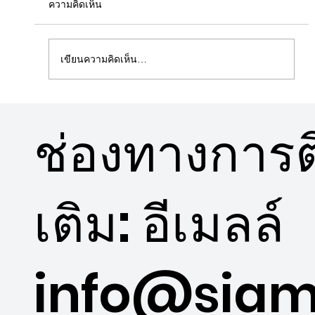
ความคิดเห็น
เขียนความคิดเห็น…
5 ข้อดีคอนโดวิวสวนใกล้พื้นที่สีเขียว
ช่องทางการติ
เติม: อีเมลล์
info@siam