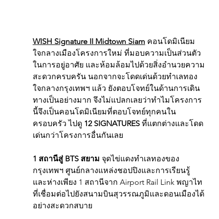
WISH Signature II Midtown Siam
 คอนโดมิเนียม
ใจกลางเมืองโครงการใหม่ ที่มอบความเป็นส่วนตัว
ในการอยู่อาศัย และห้อมล้อมไปด้วยสิ่งอำนวยความ
สะดวกครบครัน นอกจากจะโดดเด่นด้วยทำเลทอง
ใจกลางกรุงเทพฯ แล้ว ยังตอบโจทย์ในด้านการเดิน
ทางเป็นอย่างมาก จึงไม่แปลกเลยว่าทำไมโครงการ
นี้จึงเป็นคอนโดมิเนียมที่ตอบโจทย์ทุกคนใน
ครอบครัว ไปดู 
12 SIGNATURES
 ที่แตกต่างและโดด
เด่นกว่าโครงการอื่นกันเลย
1 สถานีสู่ BTS สยาม 
จุดไข่แดงทำเลทองของ
กรุงเทพฯ ศูนย์กลางแหล่งชอปปิงและการเรียนรู้ 
และห่างเพียง 1 สถานีจาก Airport Rail Link พญาไท 
ที่เชื่อมต่อไปยังสนามบินสุวรรณภูมิและดอนเมืองได้
อย่างสะดวกสบาย