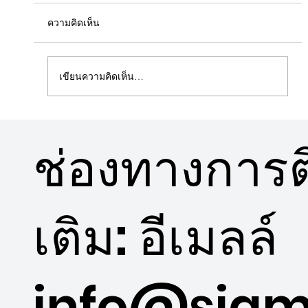
ความคิดเห็น
เขียนความคิดเห็น…
5 ข้อดีคอนโดวิวสวนใกล้พื้นที่สีเขียว
ช่องทางการติ
เติม: อีเมลล์
info@siam