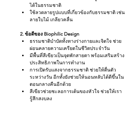
ได้ในธรรมชาติ
ใช้ลวดลายรูปแบบที่เกี่ยวข้องกับธรรมชาติ เช่น 
ลายใบไม้ เกลียวคลื่น
2. ข้อดีของ Biophilic Design
ธรรมชาติบำบัดทั้งทางร่างกายและจิตใจ ช่วย
ผ่อนคลายความเครียดในชีวิตประจำวัน
มีพื้นที่สีเขียวเป็นจุดพักสายตา พร้อมเสริมสร้าง
ประสิทธิภาพในการทำงาน
การเปิดรับแสงจากธรรมชาติ ช่วยให้ตื่นตัว
ระหว่างวัน อีกทั้งยังช่วยให้นอนหลับได้ดีขึ้นใน
ตอนกลางคืนอีกด้วย
สีเขียวช่วยชะลอการเต้นของหัวใจ ช่วยให้เรา
รู้สึกสงบลง