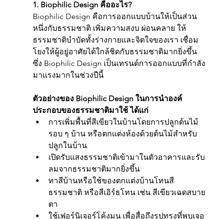
1. Biophilic Design คืออะไร?
Biophilic Design คือการออกแบบบ้านให้เป็นส่วน
หนึ่งกับธรรมชาติ เพิ่มความสงบ ผ่อนคลาย ให้
ธรรมชาติบำบัดทั้งร่างกายและจิตใจของเรา เชื่อม
โยงให้ผู้อยู่อาศัยได้ใกล้ชิดกับธรรมชาติมากยิ่งขึ้น 
ซึ่ง Biophilic Design เป็นเทรนด์การออกแบบที่กำลัง
มาแรงมากในช่วงปีนี้
ตัวอย่างของ Biophilic Design ในการนำองค์
ประกอบของธรรมชาติมาใช้ ได้แก่
การเพิ่มพื้นที่สีเขียวในบ้านโดยการปลูกต้นไม้
รอบ ๆ บ้าน หรือตกแต่งห้องด้วยต้นไม้สำหรับ
ปลูกในบ้าน
เปิดรับแสงธรรมชาติเข้ามาในตัวอาคารและรับ
ลมจากธรรมชาติมากยิ่งขึ้น
ทาสีบ้านหรือใช้ของตกแต่งบ้านโทนสี
ธรรมชาติ หรือสีเอิร์ธโทน เช่น สีเขียวเฉดสบาย
ตา
ใช้เฟอร์นิเจอร์โค้งมน เพื่อสื่อถึงรูปทรงที่พบเจอ