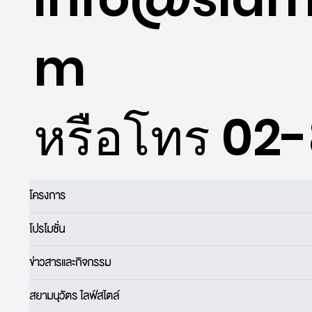
m
หรือโทร 02
โครงการ
โปรโมชั่น
ข่าวสารและกิจกรรม
สยามนุวัตร ไลฟ์สไตล์