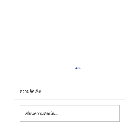
ความคิดเห็น
เขียนความคิดเห็น…