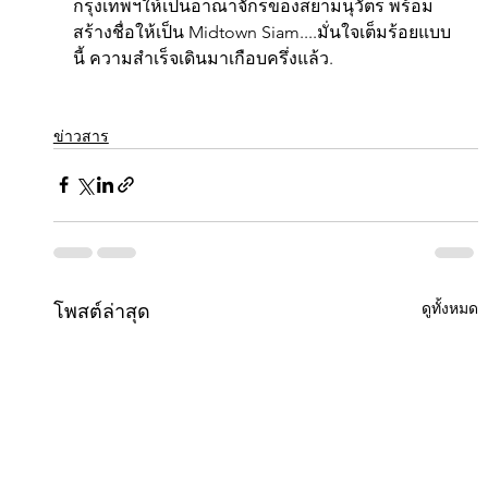
กรุงเทพฯให้เป็นอาณาจักรของสยามนุวัตร พร้อม
สร้างชื่อให้เป็น Midtown Siam....มั่นใจเต็มร้อยแบบ
นี้ ความสำเร็จเดินมาเกือบครึ่งแล้ว.
ข่าวสาร
ดูทั้งหมด
โพสต์ล่าสุด