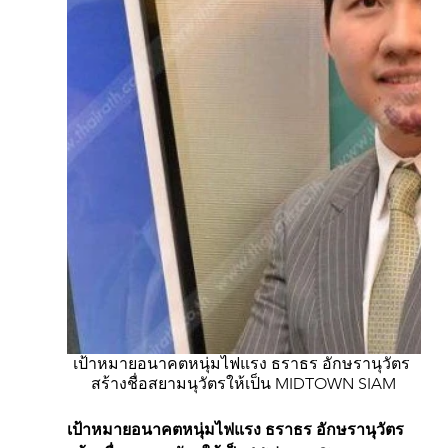
เป้าหมายอนาคตหนุ่มไฟแรง ธราธร อักษรานุวัตร 
สร้างชื่อสยามนุวัตรให้เป็น MIDTOWN SIAM
เป้าหมายอนาคตหนุ่มไฟแรง ธราธร อักษรานุวัตร 