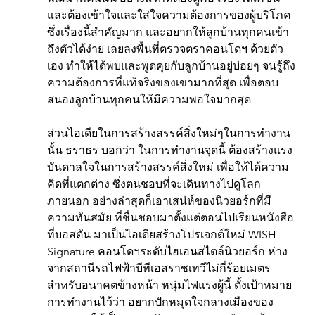
และต้องเข้าใจและใส่ใจความต้องการของผู้บริโภค 
ซึ่งเรื่องนี้สำคัญมาก และอยากให้ลูกบ้านทุกคนเข้า
ถึงตัวได้ง่าย เลยลงพื้นที่ตรวจตราคอนโดฯ ด้วยตัว
เอง ทำให้ได้พบและพูดคุยกับลูกบ้านอยู่บ่อยๆ จนรู้ถึง
ความต้องการที่แท้จริงของเขามากที่สุด เพื่อตอบ
สนองลูกบ้านทุกคนให้มีความพอใจมากสุด
ส่วนไอเดียในการสร้างสรรค์สิ่งใหม่ๆในการทำงาน
นั้น ธราธร บอกว่า ในการทำงานจุดนี้ ต้องสร้างแรง
บันดาลใจในการสร้างสรรค์สิ่งใหม่ เพื่อให้ได้ความ
คิดที่แตกต่าง ซึ่งตนชอบที่จะเดินทางไปดูโลก
ภายนอก อย่างล่าสุดก็เอาเสน่ห์ของนิวยอร์กที่มี
ความทันสมัย ที่ชื่นชอบมาตั้งแต่ตอนไปเรียนหนังสือ
ที่บอสตัน มาเป็นไอเดียสร้างโปรเจกต์ใหม่ WISH 
Signature คอนโดฯระดับไฮเอนสไตล์นิวยอร์ก ห่าง
จากสถานีรถไฟฟ้าบีทีเอสราชเทวีไม่กี่ร้อยเมตร 
สำหรับอนาคตข้างหน้า หนุ่มไฟแรงผู้นี้ ตั้งเป้าหมาย
การทำงานไว้ว่า อยากปักหมุดใจกลางเมืองของ