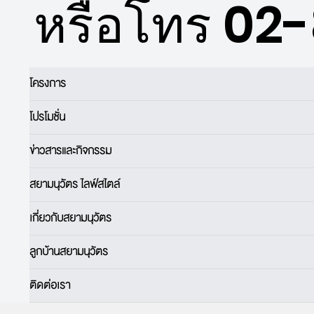
หรือโทร 02
โครงการ
โปรโมชั่น
ข่าวสารและกิจกรรม
สยามนุวัตร ไลฟ์สไตล์
เกี่ยวกับสยามนุวัตร
ลูกบ้านสยามนุวัตร
ติดต่อเรา