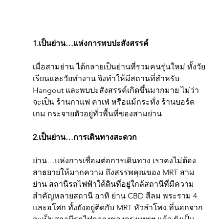
1.เป็นย่าน…แห่งการพบปะสังสรรค์
เมื่อสามย่าน ได้กลายเป็นย่านที่รวมคนรุ่นใหม่ ทั้งวัย
เรียนและวัยทำงาน จึงทำให้มีสถานที่สำหรับ 
Hangout และพบปะสังสรรค์เกิดขึ้นมากมาย ไม่ว่า
จะเป็น ร้านกาแฟ คาเฟ่ หรือแม้กระทั่ง ร้านบอร์ด
เกม กระจายตัวอยู่ทั่วพื้นที่ของสามย่าน
2.เป็นย่าน…การเดินทางสะดวก
ย่าน…แห่งการเชื่อมต่อการเดินทาง เราคงไม่ต้อง
สาธยายให้มากความ ถึงสรรพคุณของ MRT สาม
ย่าน สถานีรถไฟฟ้าใต้ดินที่อยู่ใกล้สถานีที่มีความ
สำคัญหลายสถานี อาทิ ย่าน CBD สีลม พระราม 4 
และอโศก ทั้งยังอยู่ติดกับ MRT หัวลำโพง ที่นอกจาก