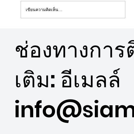
เขียนความคิดเห็น…
5 ข้อดีคอนโดวิวสวนใกล้พื้นที่สีเขียว
ช่องทางการติ
เติม: อีเมลล์
info@siam