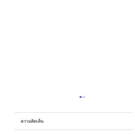
ความคิดเห็น