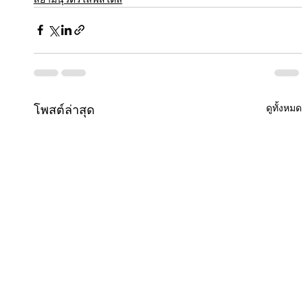
ดูทั้งหมด
โพสต์ล่าสุด