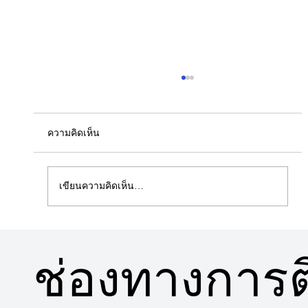
ความคิดเห็น
เขียนความคิดเห็น…
5 ข้อดีคอนโดวิวสวนใกล้พื้นที่สีเขียว
ช่องทางการติ