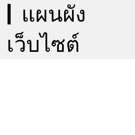
|
แผนผัง
เว็บไซต์