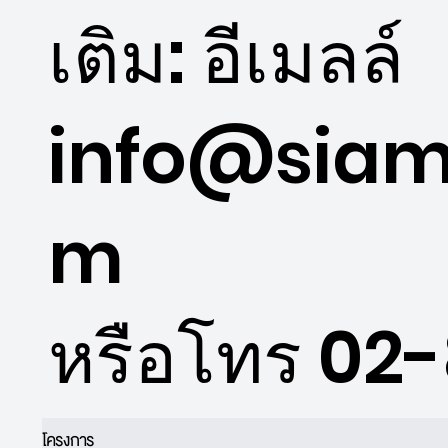
เติม: อีเมลล์
info@siam
m
หรือโทร 02
โครงการ