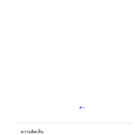
ความคิดเห็น