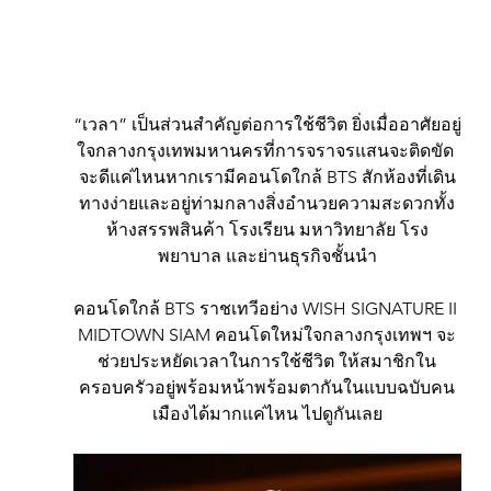
“เวลา” เป็นส่วนสำคัญต่อการใช้ชีวิต ยิ่งเมื่ออาศัยอยู่
ใจกลางกรุงเทพมหานครที่การจราจรแสนจะติดขัด 
จะดีแค่ไหนหากเรามีคอนโดใกล้ BTS สักห้องที่เดิน
ทางง่ายและอยู่ท่ามกลางสิ่งอำนวยความสะดวกทั้ง
ห้างสรรพสินค้า โรงเรียน มหาวิทยาลัย โรง
พยาบาล และย่านธุรกิจชั้นนำ
คอนโดใกล้ BTS ราชเทวีอย่าง WISH SIGNATURE II 
MIDTOWN SIAM คอนโดใหม่ใจกลางกรุงเทพฯ จะ
ช่วยประหยัดเวลาในการใช้ชีวิต ให้สมาชิกใน
ครอบครัวอยู่พร้อมหน้าพร้อมตากันในแบบฉบับคน
เมืองได้มากแค่ไหน ไปดูกันเลย