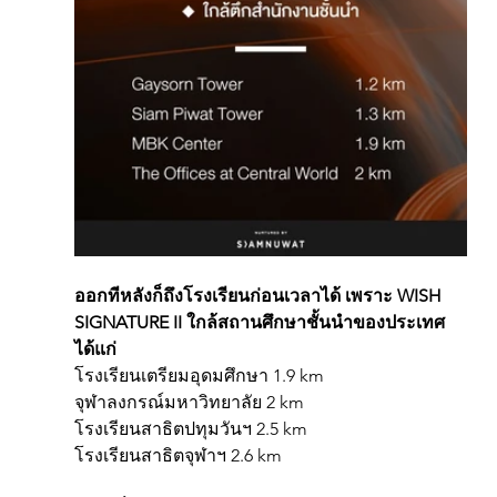
ออกทีหลังก็ถึงโรงเรียนก่อนเวลาได้ เพราะ WISH 
SIGNATURE II ใกล้สถานศึกษาชั้นนำของประเทศ 
ได้แก่
โรงเรียนเตรียมอุดมศึกษา 1.9 km 
จุฬาลงกรณ์มหาวิทยาลัย 2 km 
โรงเรียนสาธิตปทุมวันฯ 2.5 km 
โรงเรียนสาธิตจุฬาฯ 2.6 km 