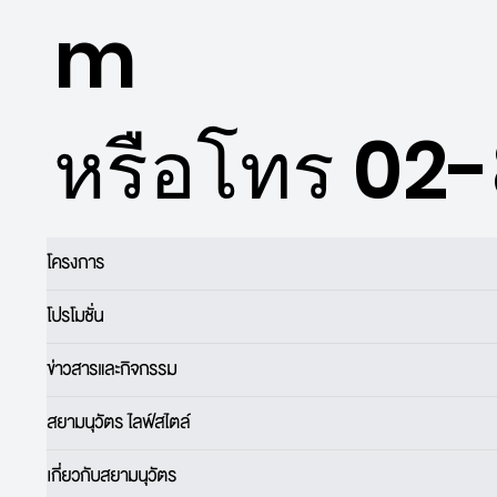
m
หรือโทร 02
โครงการ
โปรโมชั่น
ข่าวสารและกิจกรรม
สยามนุวัตร ไลฟ์สไตล์
เกี่ยวกับสยามนุวัตร