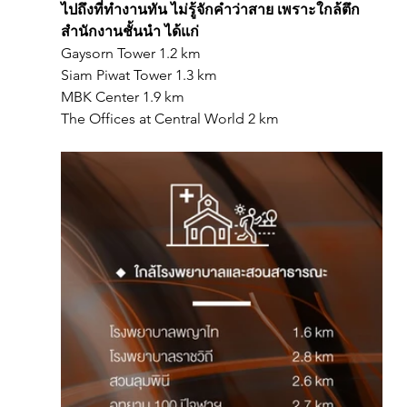
ไปถึงที่ทำงานทัน ไม่รู้จักคำว่าสาย เพราะใกล้ตึก
สำนักงานชั้นนำ ได้แก่  
Gaysorn Tower 1.2 km 
Siam Piwat Tower 1.3 km 
MBK Center 1.9 km 
The Offices at Central World 2 km