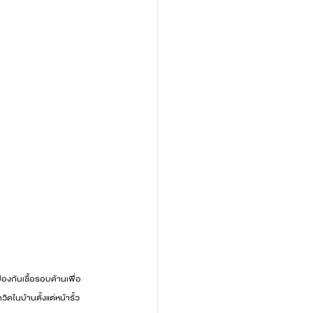
งกันเชื้อรอบด้านเพื่อ
ดในบ้านตั้งแต่หน้ารั้ว