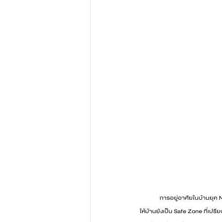
การอยู่อาศัยในบ้านยุค 
ให้บ้านยังเป็น Safe Zone ที่เปร