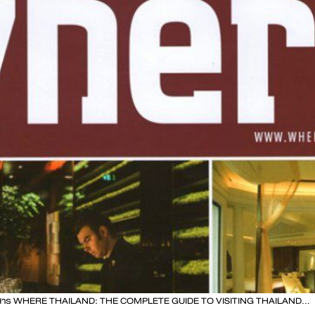
สาร WHERE THAILAND: THE COMPLETE GUIDE TO VISITING THAILAND...