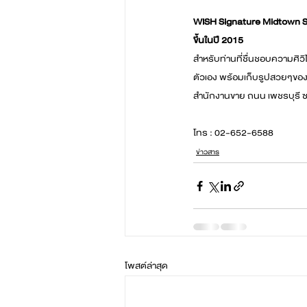
WISH Signature Midtown Sia
ขึ้นในปี 2015
สำหรับท่านที่ชื่นชอบความศิว
ตัวเอง พร้อมเก็บรูปสวยๆของ
สำนักงานขาย ถนน เพชรบุรี ซ
โทร : 02-652-6588
ข่าวสาร
โพสต์ล่าสุด