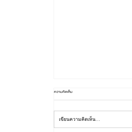
ความคิดเห็น
เขียนความคิดเห็น…