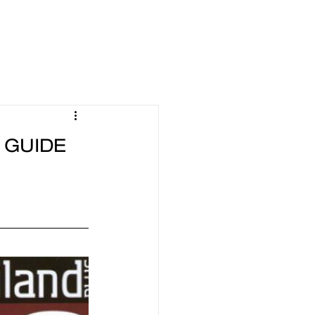
 GUIDE