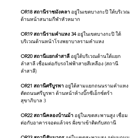
OR18 สถานีราชมังคลา
 อยู่ในเขตบางกะปิ ใต้บริเวณ
ด้านหน้าสนามกีฬาหัวหมาก
OR19 สถานีรามคำแหง 34
 อยู่ในเขตบางกะปิ ใต้
บริเวณด้านหน้าโรงพยาบาลรามคำแหง
OR20 สถานีแยกลำสาลี
 อยู่ใต้บริเวณด้านใต้แยก
ลำสาลี เชื่อมต่อกับรถไฟฟ้าสายสีเหลือง (สถานี
ลำสาลี)
OR21 สถานีศรีบูรพา
 อยู่ใต้สามแยกถนนรามคำแหง
ตัดถนนศรีบูรพา ด้านหน้าห้างบิ๊กซีเอ็กซ์ตร้า 
สุขาภิบาล 3
OR22 สถานีคลองบ้านม้า
 อยู่ในเขตสะพานสูง เชื่อม
ต่อกับอาคารจอดแล้วจร ฝั่งขาเข้าติดกับสถานี
OR23 สถานีสัมมากร
 อยู่ในเขตสะพานสูง อยู่บนถนน