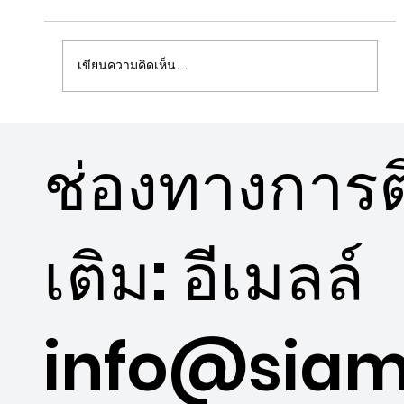
เขียนความคิดเห็น…
5 ข้อดีคอนโดวิวสวนใกล้พื้นที่สีเขียว
ช่องทางการติ
เติม: อีเมลล์
info@siam