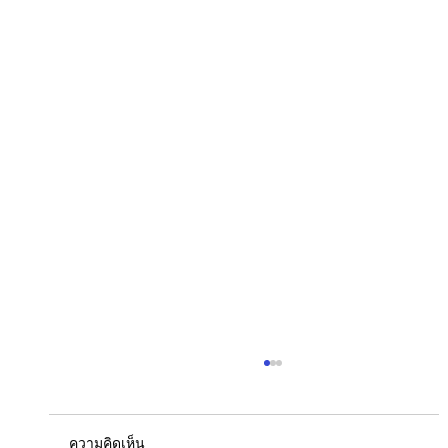
ความคิดเห็น