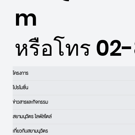
m
หรือโทร 02
โครงการ
โปรโมชั่น
ข่าวสารและกิจกรรม
สยามนุวัตร ไลฟ์สไตล์
เกี่ยวกับสยามนุวัตร