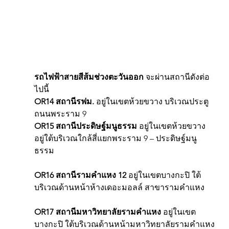
รถไฟฟ้าสายสีส้มช่วงตะวันออก
 จะผ่านสถานีดังต่อ
ไปนี้
OR14 สถานีรฟม. 
อยู่ในเขตห้วยขวาง บริเวณประตู
ถนนพระราม 9
OR15 สถานีประดิษฐ์มนูธรรม
 อยู่ในเขตห้วยขวาง 
อยู่ใต้บริเวณใกล้สี่แยกพระราม 9 – ประดิษฐ์มนู
ธรรม
OR16 สถานีรามคำแหง 12
 อยู่ในเขตบางกะปิ ใต้
บริเวณด้านหน้าห้างเดอะมอลล์ สาขารามคำแหง
OR17 สถานีมหาวิทยาลัยรามคำแหง
 อยู่ในเขต
บางกะปิ ใต้บริเวณด้านหน้ามหาวิทยาลัยรามคำแหง