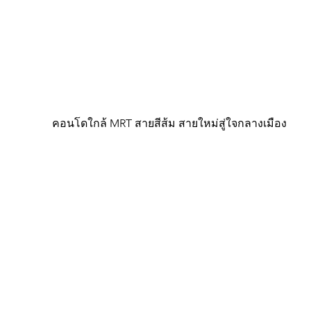
คอนโดใกล้ MRT สายสีส้ม สายใหม่สู่ใจกลางเมือง