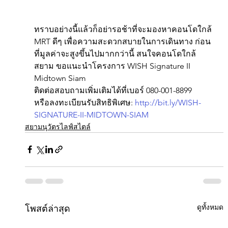
ทราบอย่างนี้แล้วก็อย่ารอช้าที่จะมองหาคอนโดใกล้ 
MRT ดีๆ เพื่อความสะดวกสบายในการเดินทาง ก่อน
ที่มูลค่าจะสูงขึ้นไปมากกว่านี้ สนใจคอนโดใกล้
สยาม ขอแนะนำโครงการ WISH Signature II 
Midtown Siam
ติดต่อสอบถามเพิ่มเติมได้ที่เบอร์ 080-001-8899
หรือลงทะเบียนรับสิทธิพิเศษ: 
http://bit.ly/WISH-
SIGNATURE-II-MIDTOWN-SIAM
สยามนุวัตรไลฟ์สไตล์
ดูทั้งหมด
โพสต์ล่าสุด