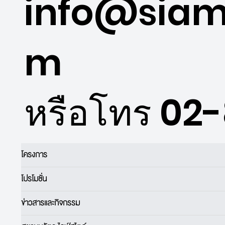
info@siam
m
หรือโทร 02
โครงการ
โปรโมชั่น
ข่าวสารและกิจกรรม