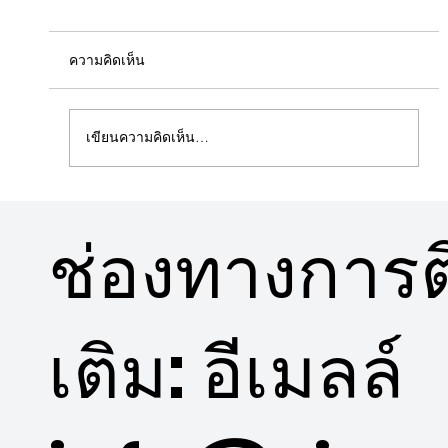
ความคิดเห็น
เขียนความคิดเห็น…
5 ข้อดีคอนโดวิวสวนใกล้พื้นที่สีเขียว
ช่องทางการติ
เติม: อีเมลล์