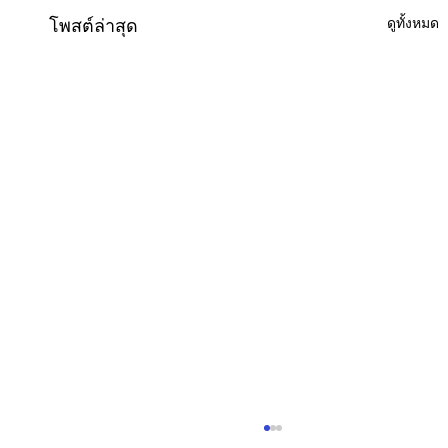
ดูทั้งหมด
โพสต์ล่าสุด