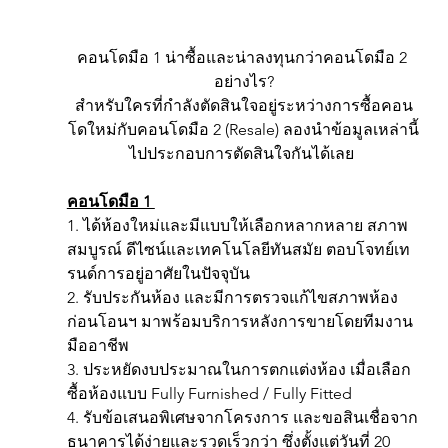
คอนโดมือ 1 น่าซื้อและน่าลงทุนกว่าคอนโดมือ 2 
อย่างไร?
สำหรับใครที่กำลังตัดสินใจอยู่ระหว่างการซื้อคอน
โดใหม่กับคอนโดมือ 2 (Resale) ลองนำข้อมูลเหล่านี้
ไปประกอบการตัดสินใจกันได้เลย 
คอนโดมือ 1 
1. ได้ห้องใหม่และมีแบบให้เลือกหลากหลาย สภาพ
สมบูรณ์ ดีไซน์และเทคโนโลยีทันสมัย ตอบโจทย์เท
รนด์การอยู่อาศัยในปัจจุบัน 
2. รับประกันห้อง และมีการตรวจแก้ไขสภาพห้อง
ก่อนโอนฯ มาพร้อมบริการหลังการขายโดยทีมงาน
มืออาชีพ 
3. ประหยัดงบประมาณในการตกแต่งห้อง เมื่อเลือก
ซื้อห้องแบบ Fully Furnished / Fully Fitted 
4. รับข้อเสนอพิเศษจากโครงการ และขอสินเชื่อจาก
ธนาคารได้ง่ายและรวดเร็วกว่า ซึ่งตั้งแต่วันที่ 20 