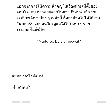
นอกจากการให้ความสำคัญในเรื่องทำเลที่ตั้งของ
คอนโด และความสะดวกในการเดินทางแล้ว ราย
ละเอียดเล็ก ๆ น้อย ๆ เหล่านี้ ก็มองข้ามไปไม่ได้เช่น
กันนะครับ สยามนุวัตรดูแลใส่ใจในทุก ๆ ราย
ละเอียดพื้นที่ชีวิต 
“Nurtured by Siamnuwat” 
สยามนุวัตรไลฟ์สไตล์