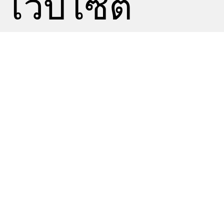
เว็บไซต์