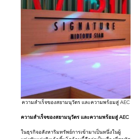
ความสำเร็จของสยามนุวัตร และความพร้อมสู่ AEC
ความสำเร็จของสยามนุวัตร และความพร้อมสู่ AEC
ในธุรกิจอสังหาริมทรัพย์การเข้ามาเป็นหนึ่งในผู้