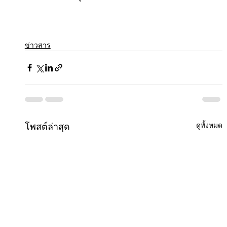
ข่าวสาร
ดูทั้งหมด
โพสต์ล่าสุด