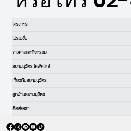
โครงการ
โปรโมชั่น
ข่าวสารและกิจกรรม
สยามนุวัตร ไลฟ์สไตล์
เกี่ยวกับสยามนุวัตร
ลูกบ้านสยามนุวัตร
ติดต่อเรา