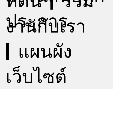
ที่ดิน
|
ร่วม
ประการ
งานกับเรา
|
แผนผัง
เว็บไซต์